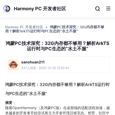
Harmony PC 开发者社区
Harmony PC 开发者社区
鸿蒙PC技术深究：32G内存都不够
用？解析ArkTS运行时与PC生态的“水土不服”
鸿蒙PC技术深究：32G内存都不够用？解析ArkTS
运行时与PC生态的“水土不服”
sanchuan211
327人浏览 · 2025-12-25 15:53:41
鸿蒙PC技术深究：32G内存都不够用？解析ArkTS运行时
与PC生态的“水土不服”
摘要
：
随着OpenHarmony（及鸿蒙PC版）在桌面端的适配进程加速，越
来越多的开发者开始尝试将主力开发环境迁移至此。然而，社区中