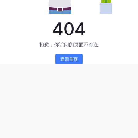
404
抱歉，你访问的页面不存在
返回首页