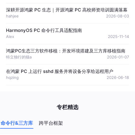
深耕开源鸿蒙 PC 生态｜开源鸿蒙 PC 高校师资培训圆满落幕
hahjee
2026-08-03
HarmonyOS PC 命令行工具适配指南
Alex
2025-11-14
鸿蒙PC生态三方软件移植：开发环境搭建及三方库移植指南
特立独行的猫a
2026-01-07
在鸿蒙 PC 上运行 sshd 服务并将设备分享给远程用户
hqzing
2026-06-18
专栏精选
命令行&三方库
跨平台框架